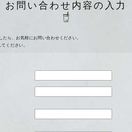
お問い合わせ内容の入力
したら、お気軽にお問い合わせください。
してください。
ス