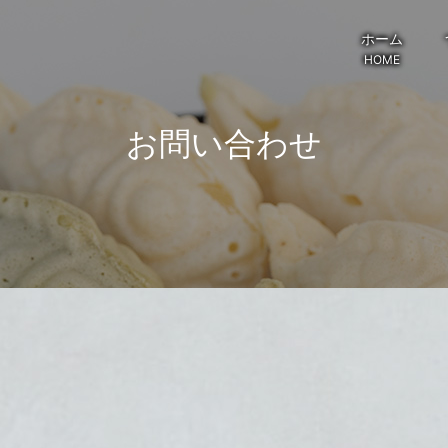
ホーム
HOME
お問い合わせ