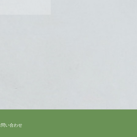
お問い合わせ