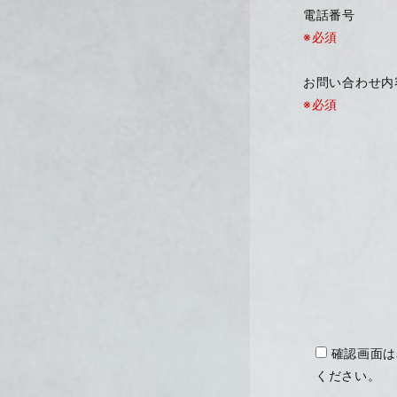
電話番号
※必須
お問い合わせ
※必須
確認画面は
ください。