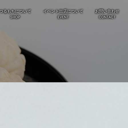
つるもちについて
イベント出店について
お問い合わせ
SHOP
EVENT
CONTACT