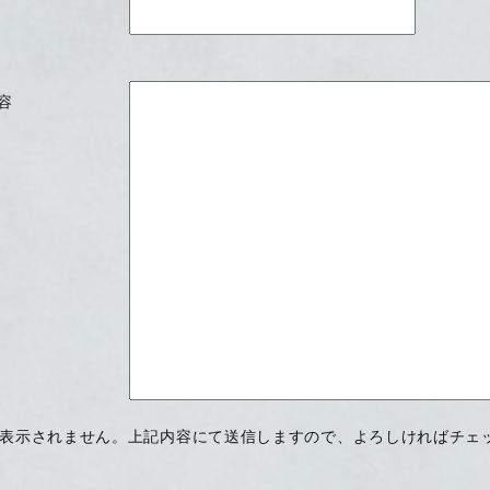
内容
表示されません。上記内容にて送信しますので、よろしければチェ