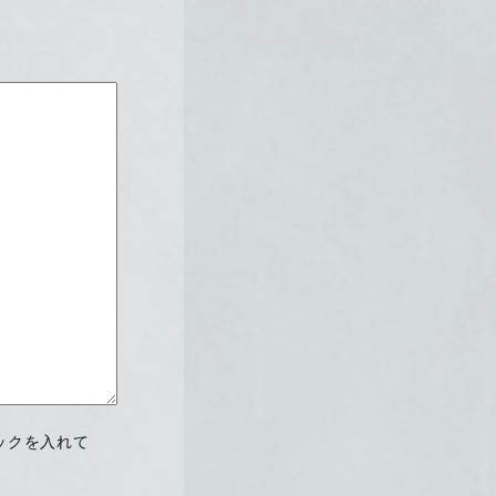
ックを入れて