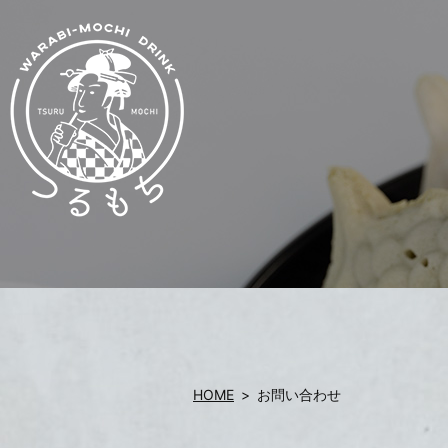
HOME
お問い合わせ