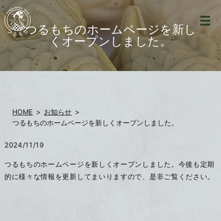
つるもちのホームページを新し
くオープンしました。
HOME
お知らせ
つるもちのホームページを新しくオープンしました。
2024/11/19
つるもちのホームページを新しくオープンしました。今後も定期
的に様々な情報を更新してまいりますので、是非ご覧ください。