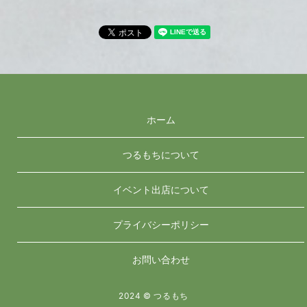
ホーム
つるもちについて
イベント出店について
プライバシーポリシー
お問い合わせ
2024 © つるもち